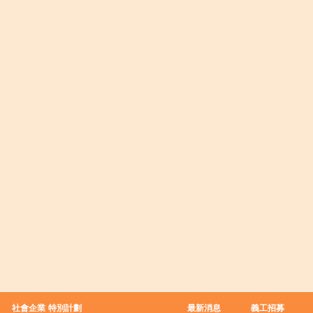
社會企業
特別計劃
最新消息
義工招募