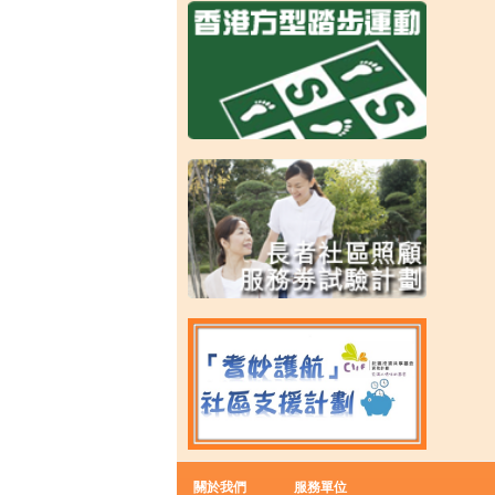
關於我們
服務單位