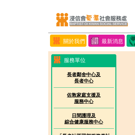
關於我們
最新消息
服務單位
長者鄰舍中心及
長者中心
佐敦家庭支援及
服務中心
日間護理及
綜合健康服務中心