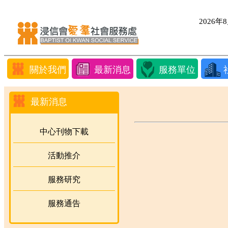
2026
關於我們
最新消息
服務單位
最新消息
中心刊物下載
活動推介
服務研究
服務通告