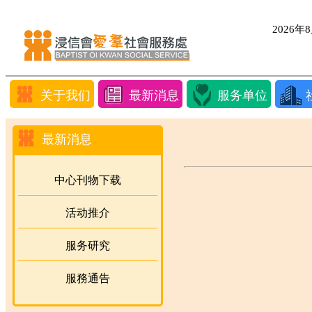
2026
关于我们
最新消息
服务单位
最新消息
中心刊物下载
活动推介
服务研究
服務通告