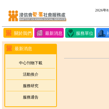
2026
關於我們
最新消息
服務單位
最新消息
中心刊物下載
活動推介
服務研究
服務通告