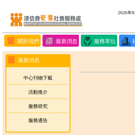
2026
關於我們
最新消息
服務單位
最新消息
中心刊物下載
活動推介
服務研究
服務通告