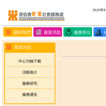
2026
關於我們
最新消息
服務單位
最新消息
中心刊物下載
活動推介
服務研究
服務通告