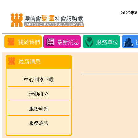
2026
關於我們
最新消息
服務單位
最新消息
中心刊物下載
活動推介
服務研究
服務通告