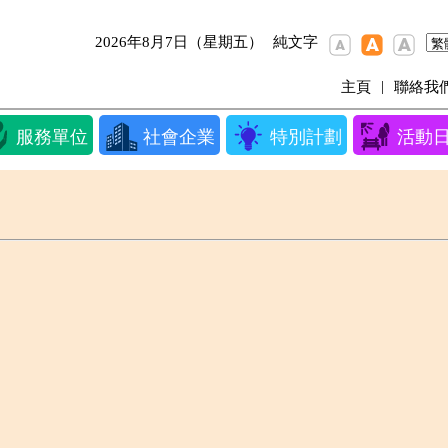
2026年8月7日（星期五）
純文字
|
主頁
聯絡我
服務單位
社會企業
特別計劃
活動