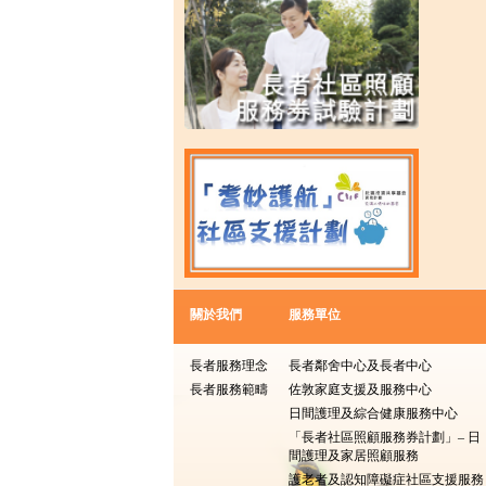
關於我們
服務單位
長者服務理念
長者鄰舍中心及長者中心
長者服務範疇
佐敦家庭支援及服務中心
日間護理及綜合健康服務中心
「長者社區照顧服務券計劃」– 日
間護理及家居照顧服務
護老者及認知障礙症社區支援服務