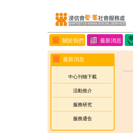
關於我們
最新消息
最新消息
中心刊物下載
活動推介
服務研究
服務通告