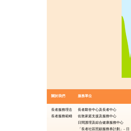
關於我們
服務單位
長者服務理念
長者鄰舍中心及長者中心
長者服務範疇
佐敦家庭支援及服務中心
日間護理及綜合健康服務中心
「長者社區照顧服務券計劃」– 日