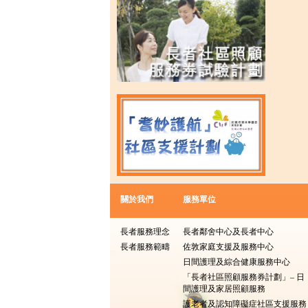
關於我們
服務單位
長者服務理念
長者鄰舍中心及長者中心
長者服務範疇
佐敦家庭支援及服務中心
日間護理及綜合健康服務中心
「長者社區照顧服務券計劃」– 日
間護理及家居照顧服務
護老者及認知障礙症社區支援服務