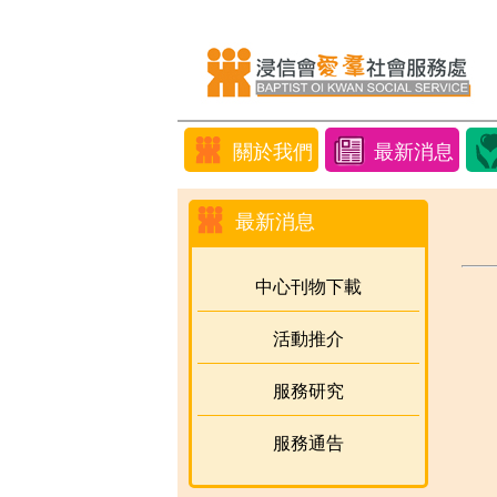
關於我們
最新消息
最新消息
中心刊物下載
活動推介
服務研究
服務通告