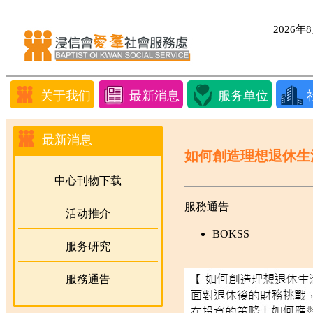
2026
关于我们
最新消息
服务单位
最新消息
如何創造理想退休生
中心刊物下载
服務通告
活动推介
BOKSS
服务研究
服務通告