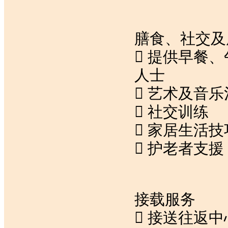
膳食、社交及
 提供早餐
人士
 艺术及音乐
 社交训练
 家居生活
 护老者支援
接载服务
 接送往返中