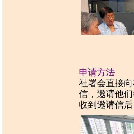
申请方法
社署会直接向
信，邀请他们
收到邀请信后