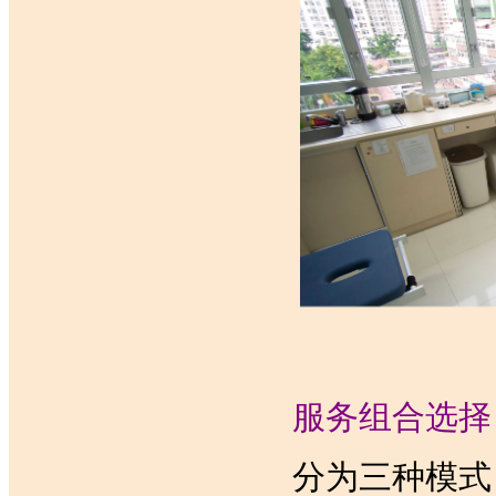
服务组合选择
分为三种模式