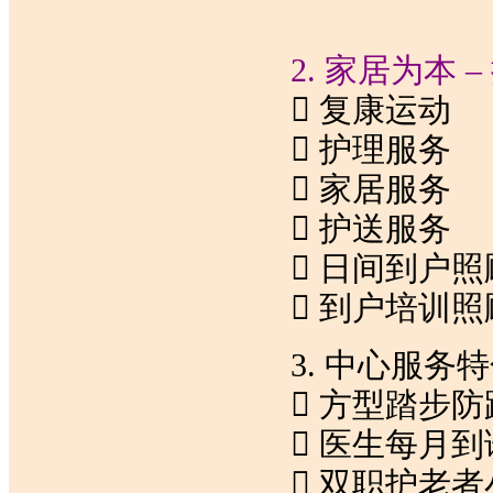
2. 家居为本
 复康运动
 护理服务
 家居服务
 护送服务
 日间到户照
 到户培训照
3. 中心服务
 方型踏步防
 医生每月到
 双职护老者