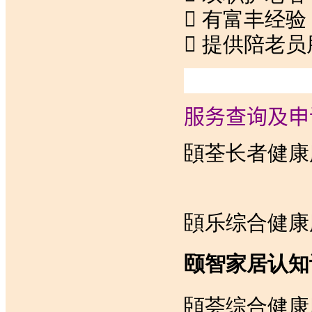
 有富丰经
 提供陪老
服务查询及申
頣
荃长者健康服
頣乐综合健康服
颐智家居认知
頣荟综合健康服