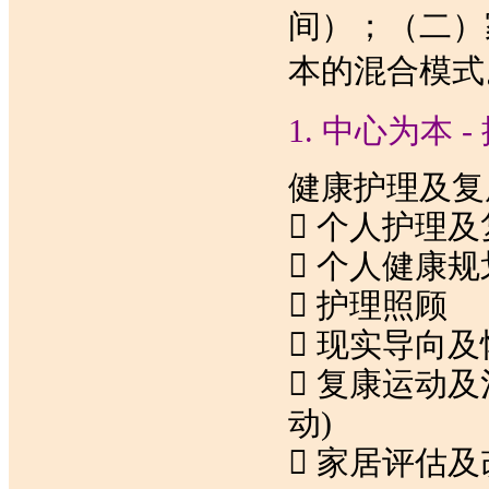
间）；（二）
本的混合模式
1. 中心为本
健康护理及复
 个人护理
 个人健康
 护理照顾
 现实导向
 复康运动
动)
 家居评估