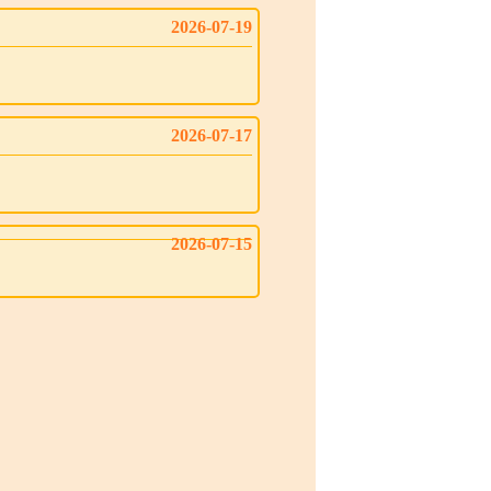
2026-07-19
2026-07-17
2026-07-15