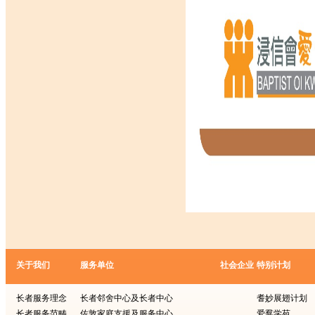
关于我们
服务单位
社会企业
特别计划
长者服务理念
长者邻舍中心及长者中心
耆妙展翅计划
长者服务范畴
佐敦家庭支援及服务中心
爱羣学苑