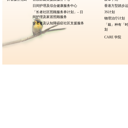
日间护理及综合健康服务中心
香港方型​​踏步
「长者社区照顾服务券计划」– 日
3S计划
间护理及家居照顾服务
物理治疗计划
护老者及认知障碍症社区支援服务
「栽」种有「
划
CARE 学院