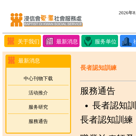
2026
关于我们
最新消息
服务单位
最新消息
長者認知訓練
中心刊物下载
服務通告
活动推介
長者認知訓練
服务研究
長者認知訓練
服務通告