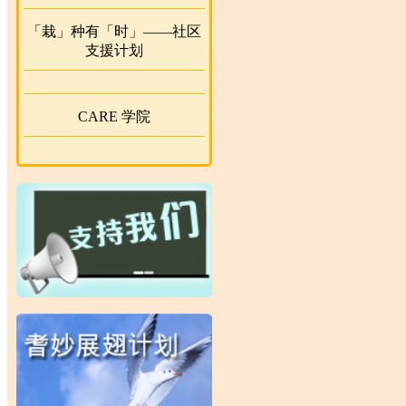
「栽」种有「时」——社区
支援计划
CARE 学院