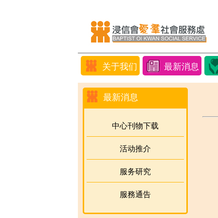
关于我们
最新消息
最新消息
中心刊物下载
活动推介
服务研究
服務通告