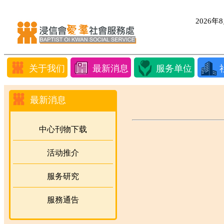
2026
关于我们
最新消息
服务单位
最新消息
中心刊物下载
活动推介
服务研究
服務通告