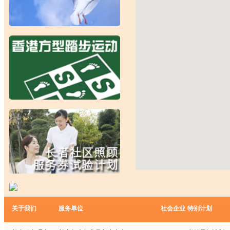
关于我们
服务单位
社会企业
特别计划