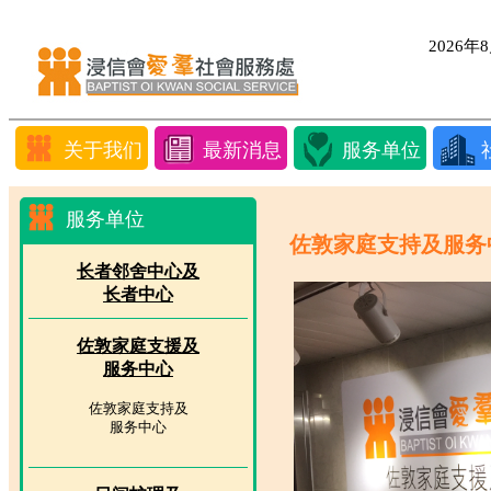
2026
关于我们
最新消息
服务单位
服务单位
佐敦家庭支持及服务
长者邻舍中心及
长者中心
佐敦家庭支援及
服务中心
佐敦家庭支持及
服务中心