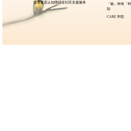
护老者及认知障碍症社区支援服务
「栽」种有「
划
CARE 学院