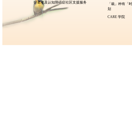
护老者及认知障碍症社区支援服务
「栽」种有「
划
CARE 学院