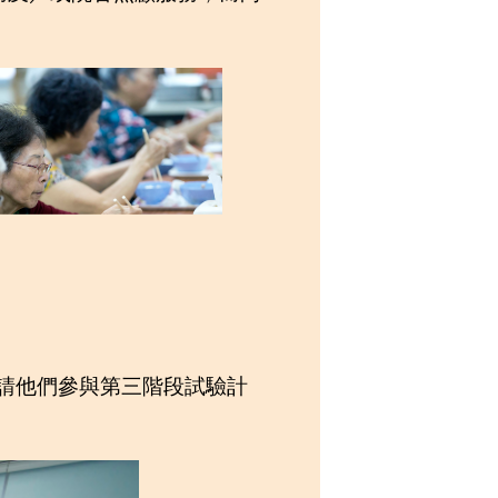
請他們參與第三階段試驗計