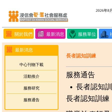
2026年
關於我們
最新消息
服務單位
最新消息
長者認知訓練
中心刊物下載
服務通告
活動推介
長者認知訓練
服務研究
長者認知訓練
服務通告