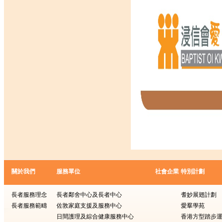
關於我們
服務單位
社會企業
特別計劃
長者服務理念
長者鄰舍中心及長者中心
耆妙展翅計劃
長者服務範疇
佐敦家庭支援及服務中心
愛羣學苑
日間護理及綜合健康服務中心
香港方型踏步