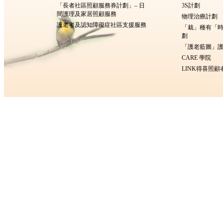
「長者社區照顧服務券計劃」– 日
3S計劃
間護理及家居照顧服務
物理治療計劃
護老者及認知障礙症社區支援服務
「栽」種有「
劃
「護老藍圖」護
CARE 學院
LINK得喜照