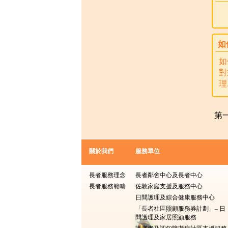
如
如
對
理.
第
關於我們
服務單位
長者服務理念
長者鄰舍中心及長者中心
長者服務範疇
佐敦家庭支援及服務中心
日間護理及綜合健康服務中心
「長者社區照顧服務券計劃」– 日
間護理及家居照顧服務