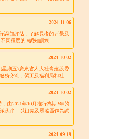
2024-11-06
行認知評估，了解長者的背景及
程度的 #認知訓練...
2024-10-02
日(星期五)廣東省人大社會建設委
務交流，勞工及福利局和社...
2024-10-02
2021年10月推行為期3年的
識伙伴，以祖堯及麗瑤區作為試
2024-09-19