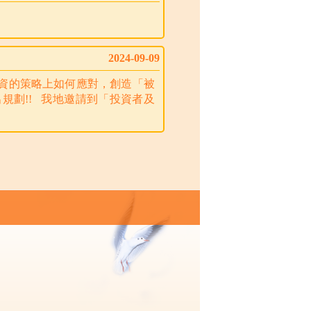
2024-09-09
投資的策略上如何應對，創造「被
規劃!! 我地邀請到「投資者及