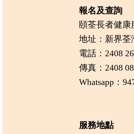
報名及查詢
頤荃長者健康
地址：新界荃灣
電話：2408 26
傳真：2408 08
Whatsapp：947
服務地點