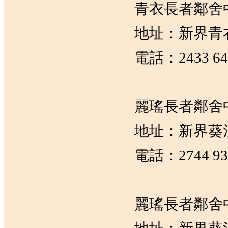
青衣長者鄰舍
地址：新界青
電話：2433 64
麗瑤長者鄰舍
地址：新界葵湧
電話：2744 93
麗瑤長者鄰舍