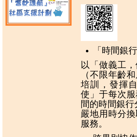
「時間銀
以「做義工，
（不限年齡和
培訓，發揮
使」于每次服
間的時間銀行
嚴地用時分換
服務。