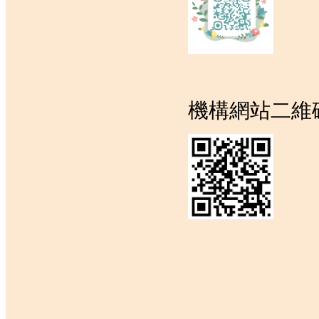
機構網站二維