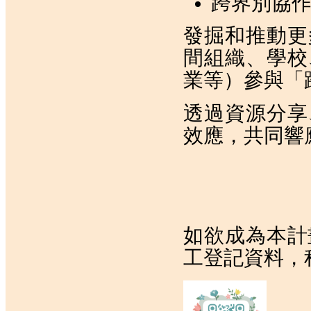
跨界別協
發掘和推動更
間組織、學校
業等）參與「
透過資源分享
效應，共同響
如欲成為本計
工登記資料，