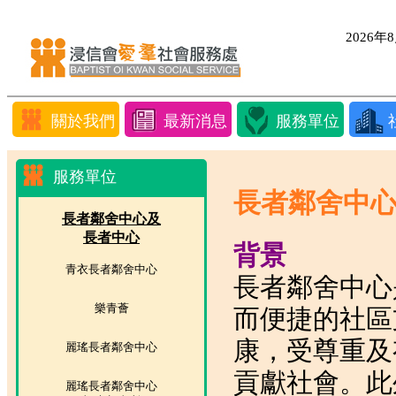
2026
關於我們
最新消息
服務單位
服務單位
長者鄰舍中
長者鄰舍中心及
長者中心
背景
青衣長者鄰舍中心
長者鄰舍中心
樂青薈
而便捷的社區
康，受尊重及
麗瑤長者鄰舍中心
貢獻社會。此
麗瑤長者鄰舍中心