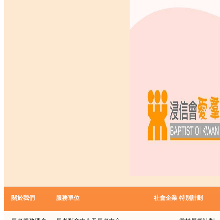
關於我們
服務單位
社會企業
特別計劃