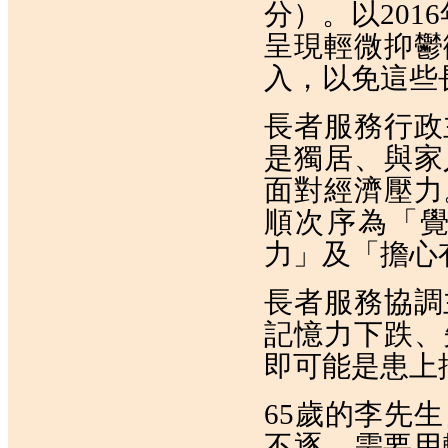
分）。以201
呈現輕微抑鬱
入，以免這些
長者服務行政
是獨居、與家
面對經濟壓力
順次序為「
力」及「擔心
長者服務協調
記憶力下跌、
即可能是患上
65歲的李先
不逐，需要用