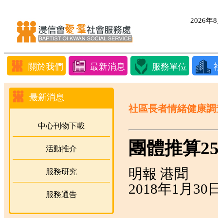
2026
關於我們
最新消息
服務單位
最新消息
社區長者情緒健康調
中心刊物下載
團體推算2
活動推介
明報 港聞
服務研究
2018年1月30
服務通告