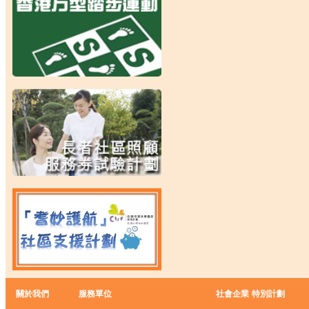
關於我們
服務單位
社會企業
特別計劃