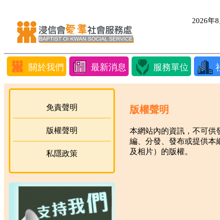
2026
關於我們
最新消息
服務單位
免責聲明
版權聲明
版權聲明
本網站內的資訊，不可供
編、分發、發布或提供本
及相片）的版權。
私隱政策