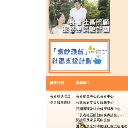
關於我們
服務單位
長者服務理念
長者鄰舍中心及長者中心
長者服務範疇
佐敦家庭支援及服務中心
日間護理及綜合健康服務中心
「長者社區照顧服務券計劃」– 日
間護理及家居照顧服務
護老者及認知障礙症社區支援服務