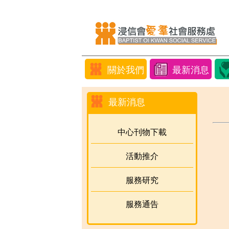
關於我們
最新消息
最新消息
中心刊物下載
活動推介
服務研究
服務通告