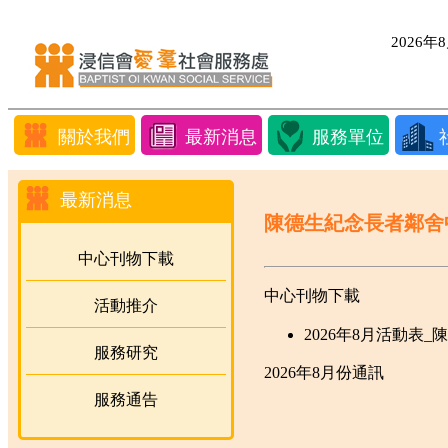
2026
關於我們
最新消息
服務單位
最新消息
陳德生紀念長者鄰舍
中心刊物下載
中心刊物下載
活動推介
2026年8月活動表_
服務研究
2026年8月份通訊
服務通告