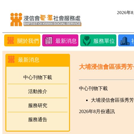
2026
關於我們
最新消息
服務單位
最新消息
大埔浸信會區張秀芳
中心刊物下載
中心刊物下載
活動推介
大埔浸信會區張秀芳長者
服務研究
2026年8月份通訊
服務通告