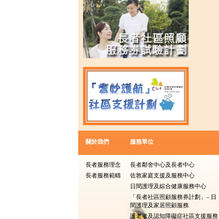
關於我們
服務單位
長者服務理念
長者鄰舍中心及長者中心
長者服務範疇
佐敦家庭支援及服務中心
日間護理及綜合健康服務中心
「長者社區照顧服務券計劃」– 日
間護理及家居照顧服務
護老者及認知障礙症社區支援服務