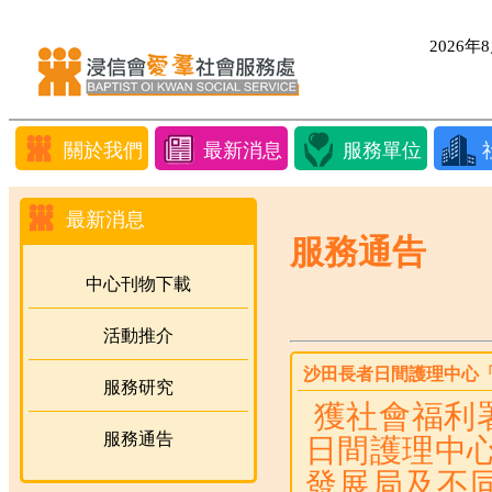
2026
關於我們
最新消息
服務單位
最新消息
服務通告
中心刊物下載
活動推介
沙田長者日間護理中心
服務研究
獲社會福利
服務通告
日間護理中心
發展局及不