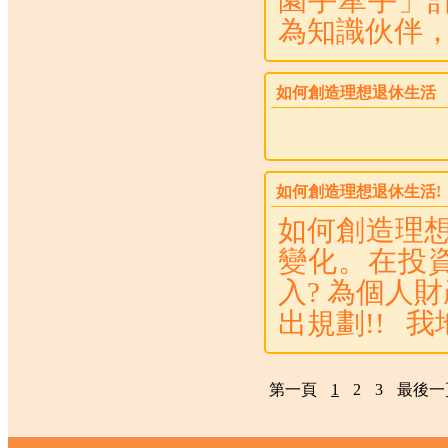
園手牽手」
為知識伙伴，
如何創造理想退休生活
如何創造理想退休生活!
如何創造理想
變化。在投
入? 為個人
出規劃!! 我
第一頁
1
2
3
最後一