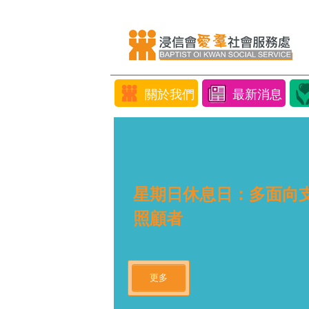
關於我們
最新消息
星期日休息日：多面向
照顧者
更多