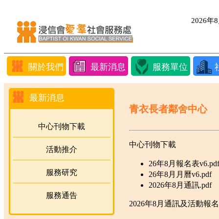
2026
關於我們
最新消息
服務單位
最新消息
青衣長者鄰舍中心
中心刊物下載
中心刊物下載
活動推介
26年8月報名表v6.pd
服務研究
26年8月月曆v6.pdf
2026年8月通訊.pdf
服務通告
2026年8月通訊及活動報