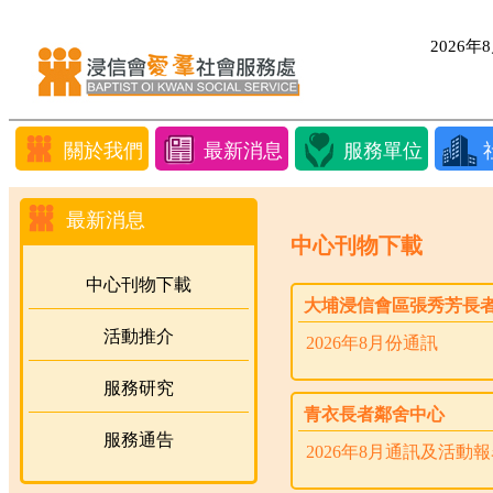
2026
關於我們
最新消息
服務單位
最新消息
中心刊物下載
中心刊物下載
大埔浸信會區張秀芳長
活動推介
2026年8月份通訊
服務研究
青衣長者鄰舍中心
服務通告
2026年8月通訊及活動