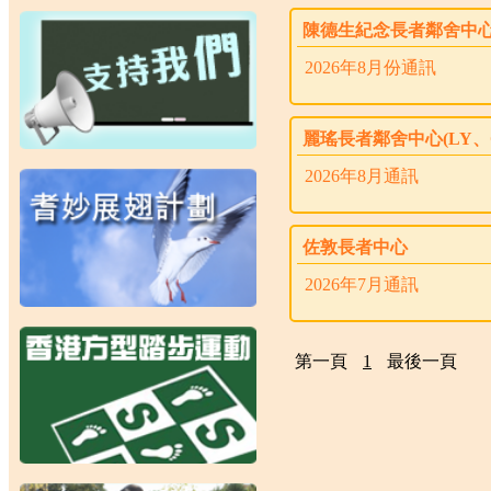
陳德生紀念長者鄰舍中
2026年8月份通訊
麗瑤長者鄰舍中心(LY、
2026年8月通訊
佐敦長者中心
2026年7月通訊
第一頁
1
最後一頁