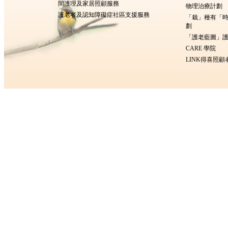
間護理及家居照顧服務
物理治療計劃
護老者及認知障礙症社區支援服務
「栽」種有「
劃
「護老藍圖」護
CARE 學院
LINK得喜照