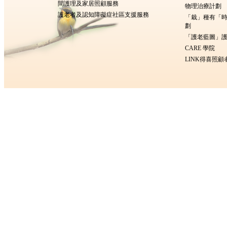
間護理及家居照顧服務
物理治療計劃
護老者及認知障礙症社區支援服務
「栽」種有「
劃
「護老藍圖」護
CARE 學院
LINK得喜照