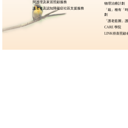
間護理及家居照顧服務
物理治療計劃
護老者及認知障礙症社區支援服務
「栽」種有「
劃
「護老藍圖」護
CARE 學院
LINK得喜照