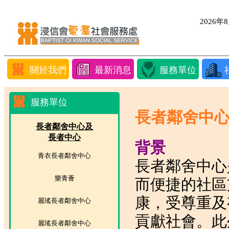
2026
關於我們
最新消息
服務單位
服務單位
長者鄰舍中
長者鄰舍中心及
長者中心
背景
青衣長者鄰舍中心
長者鄰舍中心
樂青薈
而便捷的社區
康，受尊重及
麗瑤長者鄰舍中心
貢獻社會。此
麗瑤長者鄰舍中心