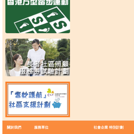
關於我們
服務單位
社會企業
特別計劃