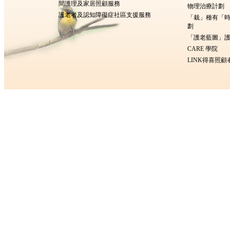
間護理及家居照顧服務
物理治療計劃
護老者及認知障礙症社區支援服務
「栽」種有「
劃
「護老藍圖」護
CARE 學院
LINK得喜照